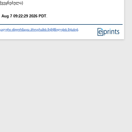
ქვეყნებულა)
i Aug 7 09:22:29 2026 PDT
.
ალური ინფორმაცია პროგრამის შემქმნელების შესახებ
.