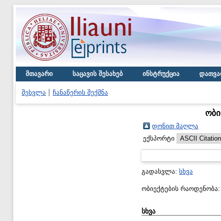
მთავარი
საცავის შესახებ
ინსტრუქცია
დათვა
შესვლა
ჩანაწერის შექმნა
ობი
დონით მაღლა
ექსპორტი
გადასვლა:
სხვა
ობიექტების რაოდენობა
სხვა