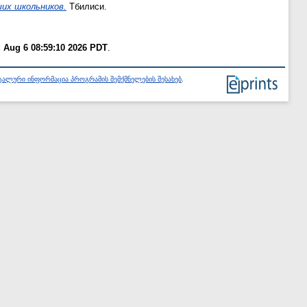
их школьников.
Тбилиси.
 Aug 6 08:59:10 2026 PDT
.
ალური ინფორმაცია პროგრამის შემქმნელების შესახებ
.