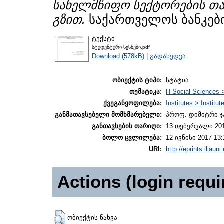
სახელმწიფო სექტორების თა
გზით.
საქართველოს ბანკების
ტექსტი
სტუდენტური სესხები.pdf
Download (578kB)
|
გადახედვა
ობიექტის ტიპი:
სტატია
თემატიკა:
H Social Sciences 
ქვეგანყოფილება:
Institutes > Instit
განმათავსებელი მომხმარებელი:
პროფ. დიმიტრი ჯ
განთავსების თარიღი:
13 თებერვალი 201
ბოლო ცვლილება:
12 ივნისი 2017 13:
URI:
http://eprints.iliaun
Actions (login requi
ობიექტის ნახვა