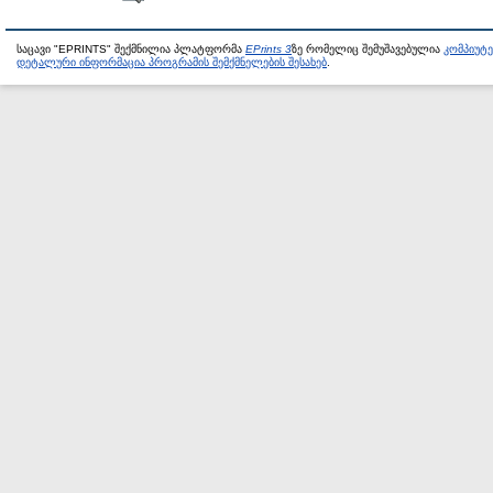
საცავი "EPRINTS" შექმნილია პლატფორმა
EPrints 3
ზე რომელიც შემუშავებულია
კომპიუტ
დეტალური ინფორმაცია პროგრამის შემქმნელების შესახებ
.