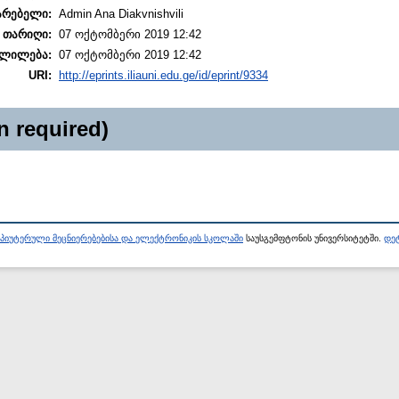
არებელი:
Admin Ana Diakvnishvili
 თარიღი:
07 ოქტომბერი 2019 12:42
ლილება:
07 ოქტომბერი 2019 12:42
URI:
http://eprints.iliauni.edu.ge/id/eprint/9334
n required)
პიუტერული მეცნიერებებისა და ელექტრონიკის სკოლაში
საუსგემფტონის უნივერსიტეტში.
დეტ