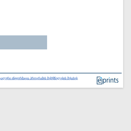
ალური ინფორმაცია პროგრამის შემქმნელების შესახებ
.