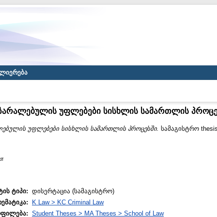
ლიერება
ზარალებულის უფლებები სისხლის სამართლის პროცე
ლებულის უფლებები სისხლის სამართლის პროცესში.
სამაგისტრო thesi
df
ტის ტიპი:
დისერტაცია (სამაგისტრო)
თემატიკა:
K Law > KC Criminal Law
ოფილება:
Student Theses > MA Theses > School of Law