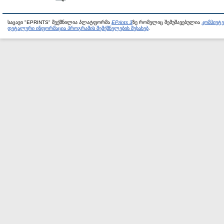
საცავი "EPRINTS" შექმნილია პლატფორმა
EPrints 3
ზე რომელიც შემუშავებულია
კომპიუტ
დეტალური ინფორმაცია პროგრამის შემქმნელების შესახებ
.