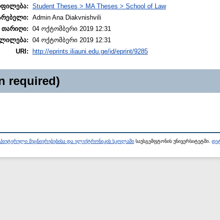
ოფილება:
Student Theses > MA Theses > School of Law
არებელი:
Admin Ana Diakvnishvili
 თარიღი:
04 ოქტომბერი 2019 12:31
ლილება:
04 ოქტომბერი 2019 12:31
URI:
http://eprints.iliauni.edu.ge/id/eprint/9285
n required)
პიუტერული მეცნიერებებისა და ელექტრონიკის სკოლაში
საუსგემფტონის უნივერსიტეტში.
დეტ