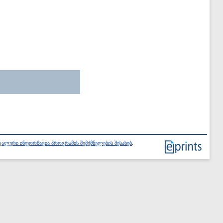
ალური ინფორმაცია პროგრამის შემქმნელების შესახებ
.