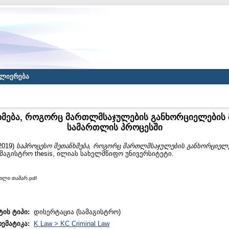
ლიერება
ხმება, როგორც მართლმსაჯულების განხორციელების მ
სამართლის პროცესში
2019)
საპროცესო შეთანხმება, როგორც მართლმსაჯულების განხორციელე
მაგისტრო thesis, ილიას სახელმწიფო უნივერსიტეტი.
ვილი თამარ.pdf
ტის ტიპი:
დისერტაცია (სამაგისტრო)
თემატიკა:
K Law > KC Criminal Law