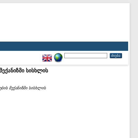
ექანიზმი სისხლის
ბის მექანიზმი სისხლის