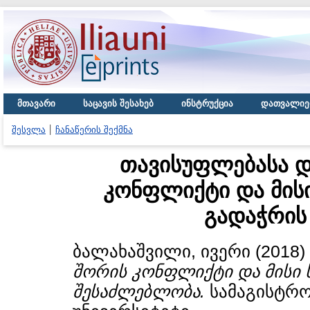
მთავარი
საცავის შესახებ
ინსტრუქცია
დათვალიე
შესვლა
ჩანაწერის შექმნა
თავისუფლებასა დ
კონფლიქტი და მის
გადაჭრის
ბალახაშვილი, ივერი
(2018)
შორის კონფლიქტი და მისი 
შესაძლებლობა.
სამაგისტრო