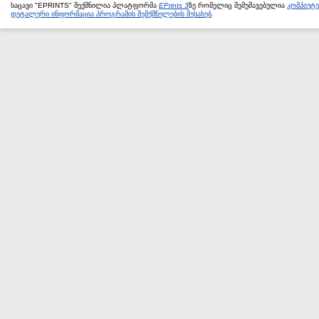
საცავი "EPRINTS" შექმნილია პლატფორმა
EPrints 3
ზე რომელიც შემუშავებულია
კომპიუტ
დეტალური ინფორმაცია პროგრამის შემქმნელების შესახებ
.