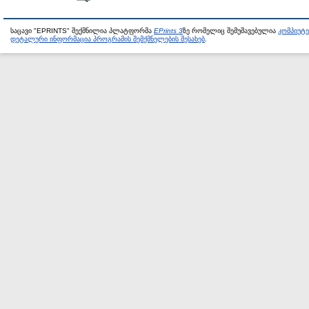
საცავი "EPRINTS" შექმნილია პლატფორმა
EPrints 3
ზე რომელიც შემუშავებულია
კომპიუტ
დეტალური ინფორმაცია პროგრამის შემქმნელების შესახებ
.