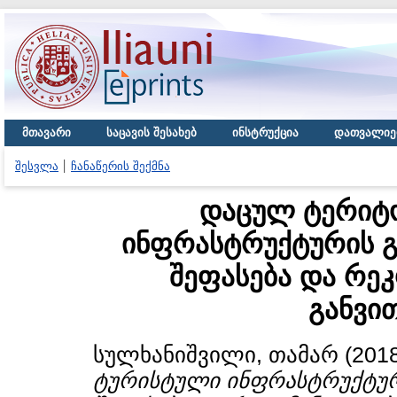
მთავარი
საცავის შესახებ
ინსტრუქცია
დათვალიე
შესვლა
ჩანაწერის შექმნა
დაცულ ტერიტ
ინფრასტრუქტურის გ
შეფასება და რე
განვი
სულხანიშვილი, თამარ
(201
ტურისტული ინფრასტრუქტური