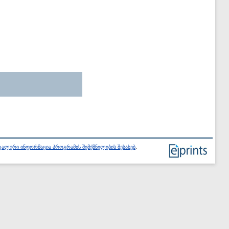
ალური ინფორმაცია პროგრამის შემქმნელების შესახებ
.