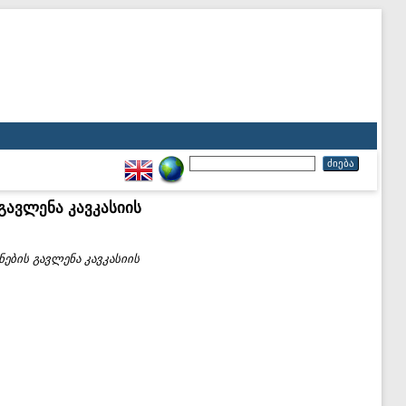
ავლენა კავკასიის
ბის გავლენა კავკასიის