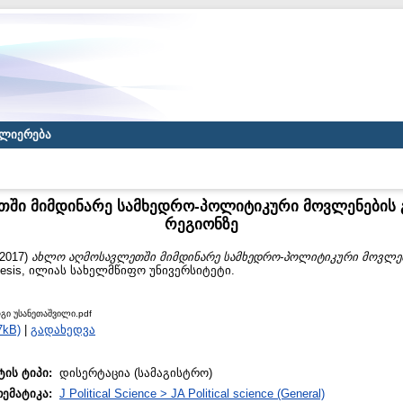
ლიერება
ში მიმდინარე სამხედრო-პოლიტიკური მოვლენების გ
რეგიონზე
2017)
ახლო აღმოსავლეთში მიმდინარე სამხედრო-პოლიტიკური მოვლენე
esis, ილიას სახელმწიფო უნივერსიტეტი.
გი უსანეთაშვილი.pdf
7kB)
|
გადახედვა
ტის ტიპი:
დისერტაცია (სამაგისტრო)
თემატიკა:
J Political Science > JA Political science (General)