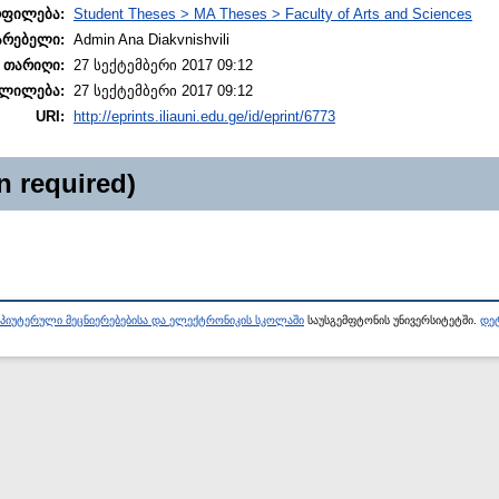
ოფილება:
Student Theses > MA Theses > Faculty of Arts and Sciences
არებელი:
Admin Ana Diakvnishvili
 თარიღი:
27 სექტემბერი 2017 09:12
ლილება:
27 სექტემბერი 2017 09:12
URI:
http://eprints.iliauni.edu.ge/id/eprint/6773
n required)
პიუტერული მეცნიერებებისა და ელექტრონიკის სკოლაში
საუსგემფტონის უნივერსიტეტში.
დეტ