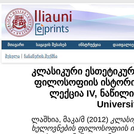
მთავარი
საცავის შესახებ
ინსტრუქცია
დათვალიე
შესვლა
ჩანაწერის შექმნა
კლასიკური ესთეტიკურ
ფილოსოფიის ისტორი
ლექცია IV, ნაწილი I
Universi
ლაშხია, მაკა/მ
(2012)
კლასი
ხელოვნების ფილოსოფიის ი