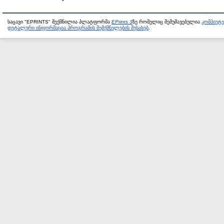
საცავი "EPRINTS" შექმნილია პლატფორმა
EPrints 3
ზე რომელიც შემუშავებულია
კომპიუტ
დეტალური ინფორმაცია პროგრამის შემქმნელების შესახებ
.