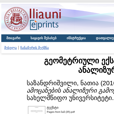
მთავარი
საცავის შესახებ
ინსტრუქცია
დათვალიე
შესვლა
ჩანაწერის შექმნა
გეომეტრიული ექს
ანალიზუ
საზანდრიშვილი, ნათია
(201
ამოცანების ანალიზური გამო
სახელმწიფო უნივერსიტეტი.
ტექსტი
Pages from საბ (35).pdf