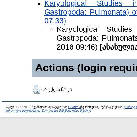
Karyological Studies i
Gastropoda: Pulmonata) o
07:33)
Karyological Studies
Gastropoda: Pulmonat
2016 09:46)
[ასახული
Actions (login requi
ობიექტის ნახვა
საცავი "EPRINTS" შექმნილია პლატფორმა
EPrints 3
ზე რომელიც შემუშავებულია
კომპიუტ
დეტალური ინფორმაცია პროგრამის შემქმნელების შესახებ
.