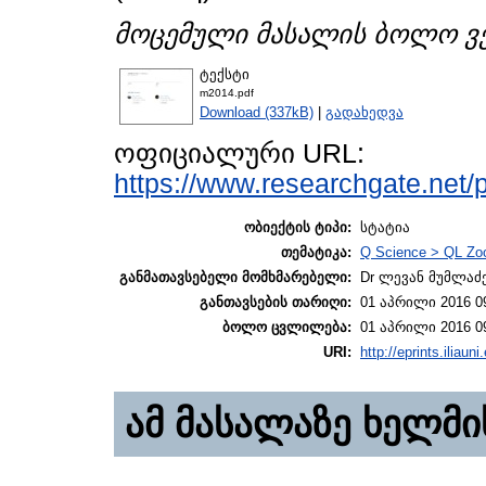
მოცემული მასალის ბოლო ვე
ტექსტი
m2014.pdf
Download (337kB)
|
გადახედვა
ოფიციალური URL:
https://www.researchgate.net/
ობიექტის ტიპი:
სტატია
თემატიკა:
Q Science > QL Zo
განმათავსებელი მომხმარებელი:
Dr ლევან მუმლაძ
განთავსების თარიღი:
01 აპრილი 2016 0
ბოლო ცვლილება:
01 აპრილი 2016 0
URI:
http://eprints.iliaun
ამ მასალაზე ხელმი