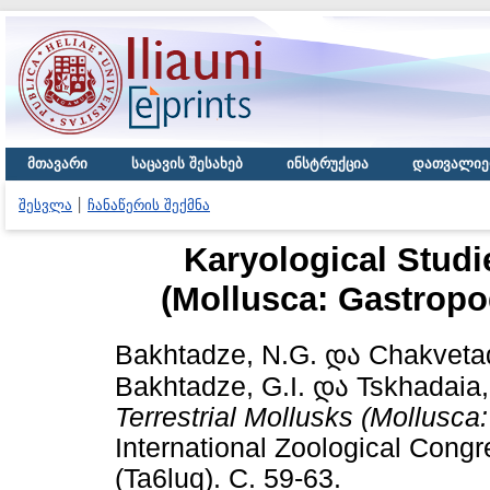
მთავარი
საცავის შესახებ
ინსტრუქცია
დათვალიე
შესვლა
ჩანაწერის შექმნა
Karyological Studie
(Mollusca: Gastropo
Bakhtadze, N.G.
და
Chakvetad
Bakhtadze, G.I.
და
Tskhadaia,
Terrestrial Mollusks (Mollusca
International Zoological Cong
(Ta6luq). С. 59-63.