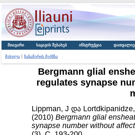
მთავარი
საცავის შესახებ
ინსტრუქცია
დათვალიე
შესვლა
ჩანაწერის შექმნა
Bergmann glial enshe
regulates synapse num
m
Lippman, J
და
Lortdkipanidze
(2010)
Bergmann glial ensheat
synapse number without affecti
(3). С. 193-200.