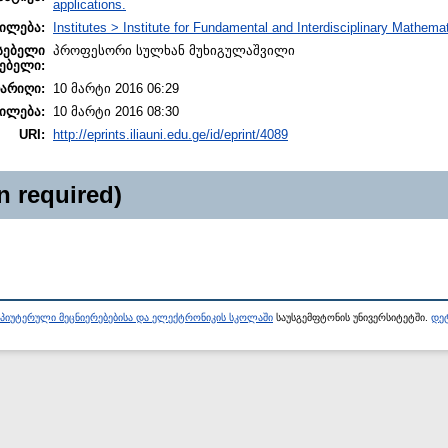
applications.
ილება:
Institutes > Institute for Fundamental and Interdisciplinary Mathem
სებელი
პროფესორი სულხან მუხიგულაშვილი
ებელი:
თარიღი:
10 მარტი 2016 06:29
ილება:
10 მარტი 2016 08:30
URI:
http://eprints.iliauni.edu.ge/id/eprint/4089
n required)
პიუტერული მეცნიერებებისა და ელექტრონიკის სკოლაში
საუსგემფტონის უნივერსიტეტში.
დეტ