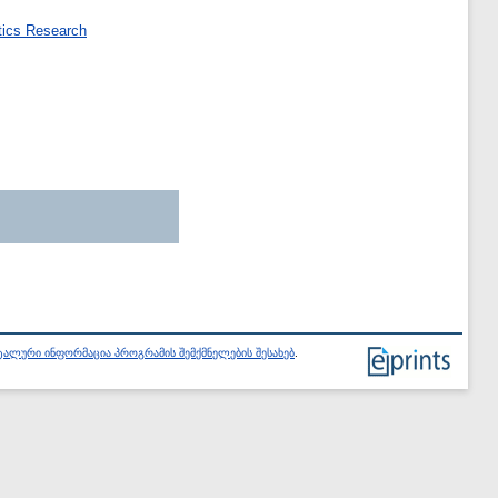
atics Research
ალური ინფორმაცია პროგრამის შემქმნელების შესახებ
.