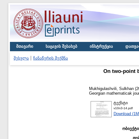
მთავარი
საცავის შესახებ
ინსტრუქცია
დათვა
შესვლა
ჩანაწერის შექმნა
On two-point 
Mukhigulashvili, Sulkhan
(2
Georgian mathematicak jour
ტექსტი
v10n3-14.pdf
Download (1M
ობიექტი
თე