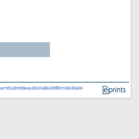
ალური ინფორმაცია პროგრამის შემქმნელების შესახებ
.