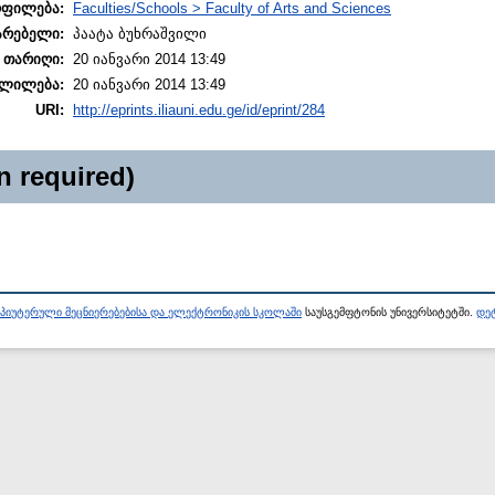
ოფილება:
Faculties/Schools > Faculty of Arts and Sciences
არებელი:
პაატა ბუხრაშვილი
 თარიღი:
20 იანვარი 2014 13:49
ლილება:
20 იანვარი 2014 13:49
URI:
http://eprints.iliauni.edu.ge/id/eprint/284
n required)
პიუტერული მეცნიერებებისა და ელექტრონიკის სკოლაში
საუსგემფტონის უნივერსიტეტში.
დეტ