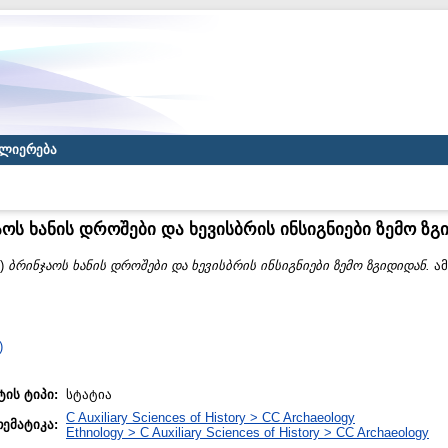
ლიერება
ოს ხანის დროშები და ხევისბრის ინსიგნიები ზემო ზგ
4)
ბრინჯაოს ხანის დროშები და ხევისბრის ინსიგნიები ზემო ზგიდიდან.
ამ
)
ტის ტიპი:
სტატია
C Auxiliary Sciences of History > CC Archaeology
თემატიკა:
Ethnology > C Auxiliary Sciences of History > CC Archaeology