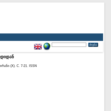
იდიდან
ირანი (X). С. 7-21. ISSN