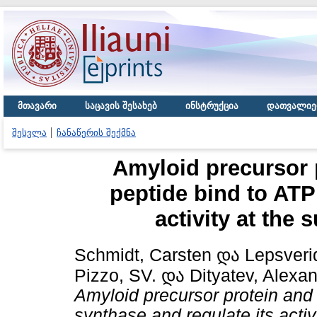
მთავარი
საცავის შესახებ
ინსტრუქცია
დათვალიე
შესვლა
ჩანაწერის შექმნა
Amyloid precursor 
peptide bind to ATP
activity at the 
Schmidt, Carsten
და
Lepsveri
Pizzo, SV.
და
Dityatev, Alexa
Amyloid precursor protein and
synthase and regulate its activi