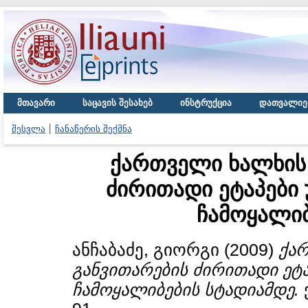
მთავარი
საცავის შესახებ
ინსტრუქცია
დათვალიე
შესვლა
ჩანაწერის შექმნა
ქართველი ხალხის 
ძირითადი ეტაპები
ჩამოყალიბ
ანჩაბაძე, გიორგი
(2009)
ქა
განვითარების ძირითადი ეტ
ჩამოყალიბების სტადიამდე.