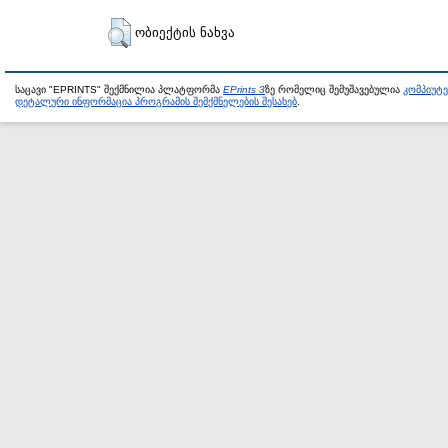
ობიექტის ნახვა
საცავი "EPRINTS" შექმნილია პლატფორმა
EPrints 3
ზე რომელიც შემუშავებულია
კომპიუტ
დეტალური ინფორმაცია პროგრამის შემქმნელების შესახებ
.