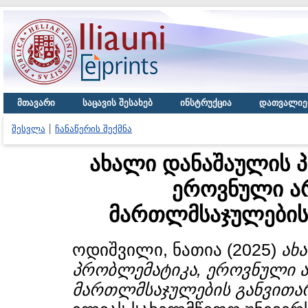
მთავარი
საცავის შესახებ
ინსტრუქცია
დათვალიე
შესვლა
ჩანაწერის შექმნა
ახალი დანაშაულის პ
ეროვნული 
მართლმსაჯულების 
ოდიშვილი, ნათია
(2025)
ახ
პრობლემატიკა, ეროვნული
მართლმსაჯულების განვითარ