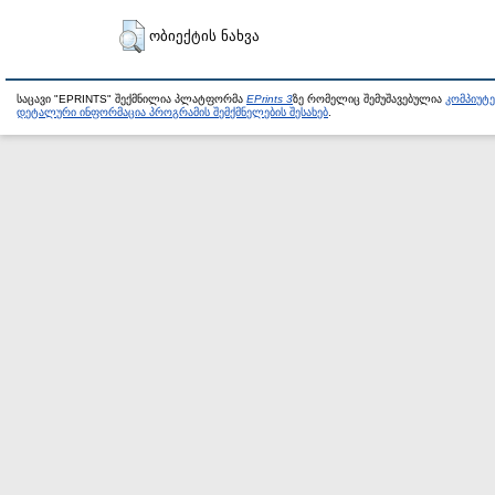
ობიექტის ნახვა
საცავი "EPRINTS" შექმნილია პლატფორმა
EPrints 3
ზე რომელიც შემუშავებულია
კომპიუტ
დეტალური ინფორმაცია პროგრამის შემქმნელების შესახებ
.