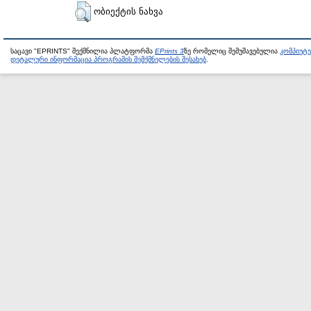
ობიექტის ნახვა
საცავი "EPRINTS" შექმნილია პლატფორმა
EPrints 3
ზე რომელიც შემუშავებულია
კომპიუტ
დეტალური ინფორმაცია პროგრამის შემქმნელების შესახებ
.