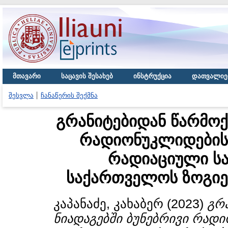
მთავარი
საცავის შესახებ
ინსტრუქცია
დათვალიე
შესვლა
ჩანაწერის შექმნა
გრანიტებიდან წარმოქ
რადიონუკლიდების 
რადიაციული სა
საქართველოს ზოგიე
კაპანაძე, კახაბერ
(2023)
გრ
ნიადაგებში ბუნებრივი რად