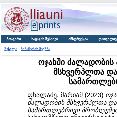
მთავარი
საცავის შესახებ
ინსტრუქცია
დათვალიე
შესვლა
ჩანაწერის შექმნა
ოჯახში ძალადობის
მსხვერპლთა და
სამართლებ
ფხალაძე, მარიამ
(2023)
ოჯა
ძალადობის მსხვერპლთა და
სამართლებრივი პრობლემებ