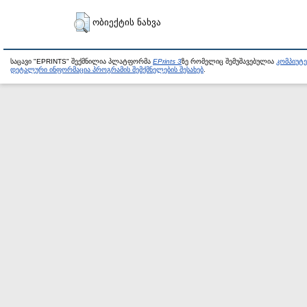
ობიექტის ნახვა
საცავი "EPRINTS" შექმნილია პლატფორმა
EPrints 3
ზე რომელიც შემუშავებულია
კომპიუტ
დეტალური ინფორმაცია პროგრამის შემქმნელების შესახებ
.