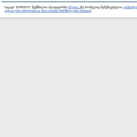
საცავი "EPRINTS" შექმნილია პლატფორმა
EPrints 3
ზე რომელიც შემუშავებულია
კომპიუტ
დეტალური ინფორმაცია პროგრამის შემქმნელების შესახებ
.