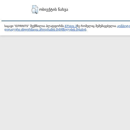
ობიექტის ნახვა
საცავი "EPRINTS" შექმნილია პლატფორმა
EPrints 3
ზე რომელიც შემუშავებულია
კომპიუტ
დეტალური ინფორმაცია პროგრამის შემქმნელების შესახებ
.