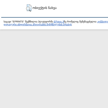
ობიექტის ნახვა
საცავი "EPRINTS" შექმნილია პლატფორმა
EPrints 3
ზე რომელიც შემუშავებულია
კომპიუტ
დეტალური ინფორმაცია პროგრამის შემქმნელების შესახებ
.