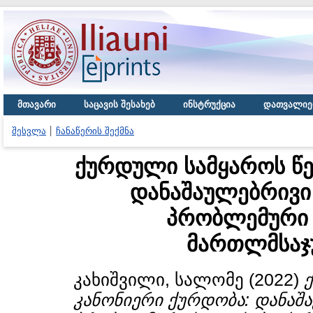
მთავარი
საცავის შესახებ
ინსტრუქცია
დათვალიე
შესვლა
ჩანაწერის შექმნა
ქურდული სამყაროს წე
დანაშაულებრივი 
პრობლემური 
მართლმსაჯუ
კახიშვილი, სალომე
(2022)
კანონიერი ქურდობა: დანაშ