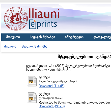
მთავარი
საცავის შესახებ
ინსტრუქცია
დათვალიე
შესვლა
ჩანაწერის შექმნა
მტკიცებულებითი სტანდარ
გულიაშვილი, ანი
(2022)
მტკიცებულებითი სტანდარტი ო
სახელმწიფო უნივერსიტეტი.
ტექსტი
Pages from გულიაშვილი ანი.pdf
Download (114kB)
ტექსტი
გულიაშვილი ანი.pdf
Restricted to მხოლოდ საცავის პერსონალისთ
Download (491kB)