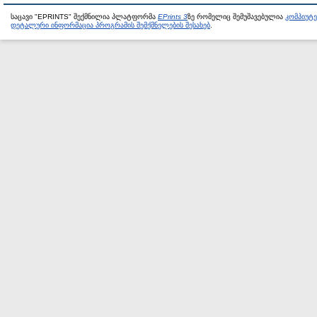
საცავი "EPRINTS" შექმნილია პლატფორმა
EPrints 3
ზე რომელიც შემუშავებულია
კომპიუტ
დეტალური ინფორმაცია პროგრამის შემქმნელების შესახებ
.