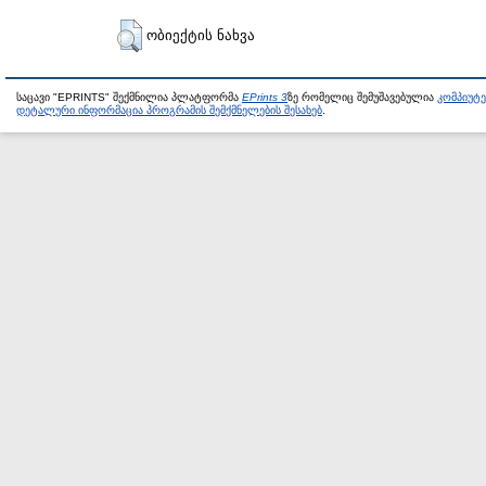
ობიექტის ნახვა
საცავი "EPRINTS" შექმნილია პლატფორმა
EPrints 3
ზე რომელიც შემუშავებულია
კომპიუტ
დეტალური ინფორმაცია პროგრამის შემქმნელების შესახებ
.