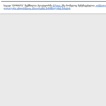
საცავი "EPRINTS" შექმნილია პლატფორმა
EPrints 3
ზე რომელიც შემუშავებულია
კომპიუტ
დეტალური ინფორმაცია პროგრამის შემქმნელების შესახებ
.