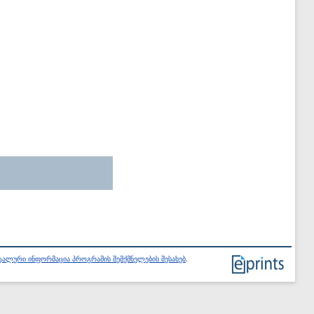
ალური ინფორმაცია პროგრამის შემქმნელების შესახებ
.