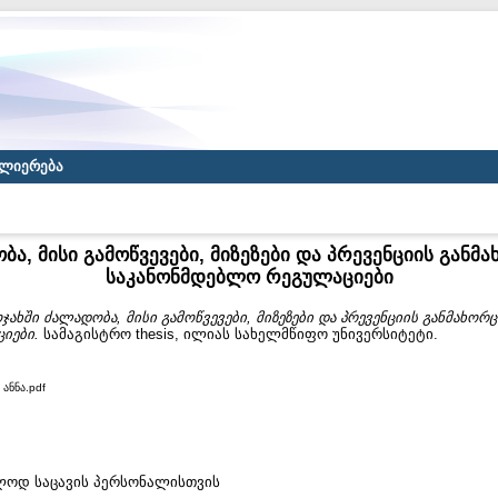
ლიერება
ბა, მისი გამოწვევები, მიზეზები და პრევენციის გან
საკანონმდებლო რეგულაციები
ჯახში ძალადობა, მისი გამოწვევები, მიზეზები და პრევენციის განმახო
იები.
სამაგისტრო thesis, ილიას სახელმწიფო უნივერსიტეტი.
 ანნა.pdf
ხოლოდ საცავის პერსონალისთვის