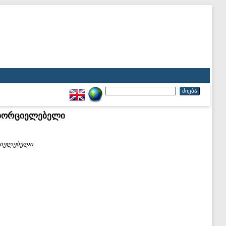
მახორციელებელი
რციელებელი