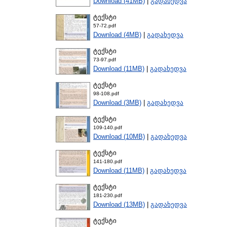
Download (41MB)
|
გადახედვა
ტექსტი
57-72.pdf
Download (4MB)
|
გადახედვა
ტექსტი
73-97.pdf
Download (11MB)
|
გადახედვა
ტექსტი
98-108.pdf
Download (3MB)
|
გადახედვა
ტექსტი
109-140.pdf
Download (10MB)
|
გადახედვა
ტექსტი
141-180.pdf
Download (11MB)
|
გადახედვა
ტექსტი
181-230.pdf
Download (13MB)
|
გადახედვა
ტექსტი