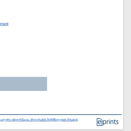
ement
ალური ინფორმაცია პროგრამის შემქმნელების შესახებ
.